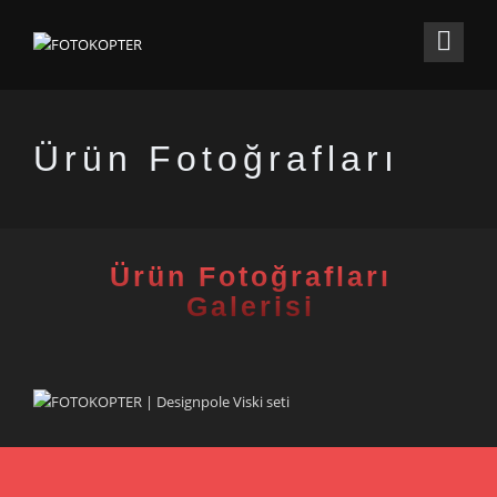
Ürün Fotoğrafları
Ürün Fotoğrafları
Galerisi