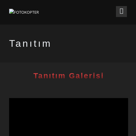
Tanıtım
Tanıtım Galerisi