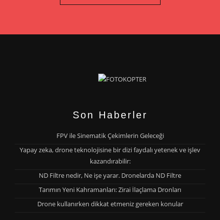
Son Haberler
FPV ile Sinematik Çekimlerin Geleceği
Yapay zeka, drone teknolojisine bir dizi faydalı yetenek ve işlev
kazandırabilir:
ND Filtre nedir, Ne işe yarar. Dronelarda ND Filtre
Tarımın Yeni Kahramanları: Zirai İlaçlama Dronları
Drone kullanırken dikkat etmeniz gereken konular