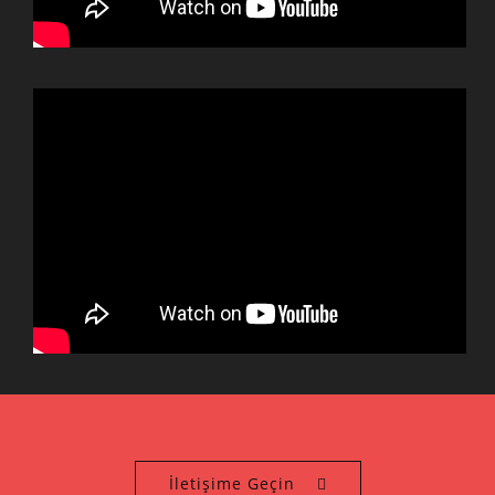
İletişime Geçin