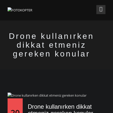
Drone kullanırken
dikkat etmeniz
gereken konular
Drone kullanırken dikkat
20