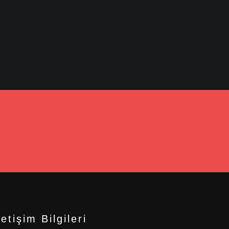
letişim Bilgileri